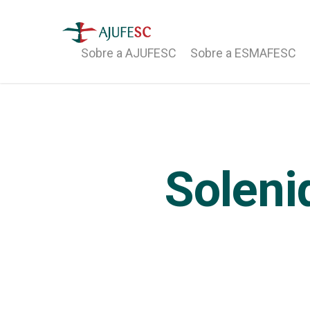
Sobre a AJUFESC
Sobre a ESMAFESC
Soleni