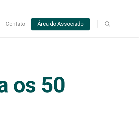
Contato
Área do Associado
a os 50