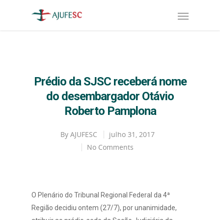
Prédio da SJSC receberá nome
do desembargador Otávio
Roberto Pamplona
By
AJUFESC
julho 31, 2017
No Comments
O Plenário do Tribunal Regional Federal da 4ª
Região decidiu ontem (27/7), por unanimidade,