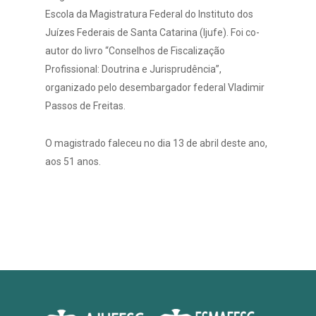
Escola da Magistratura Federal do Instituto dos
Juízes Federais de Santa Catarina (Ijufe). Foi co-
autor do livro “Conselhos de Fiscalização
Profissional: Doutrina e Jurisprudência”,
organizado pelo desembargador federal Vladimir
Passos de Freitas.
O magistrado faleceu no dia 13 de abril deste ano,
aos 51 anos.