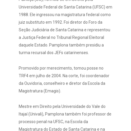
Universidade Federal de Santa Catarina (UFSC) em
1988. Ele ingressou na magistratura federal como
juiz substituto em 1992. Foi diretor do Foro da
Seção Judiciária de Santa Catarina e representou
a Justiça Federal no Tribunal Regional Eleitoral
daquele Estado. Pamplona também presidiu a
turma recursal dos JEFs catarinenses.
Promovido por merecimento, tomou posse no
TRF4 em julho de 2004. Na corte, foi coordenador
da Ouvidoria, conselheiro e diretor da Escola da
Magistratura (Emagis).
Mestre em Direito pela Universidade do Vale do
Itajaí (Univali), Pamplona também foi professor de
processo penal na UFSC, na Escola da
Magistratura do Estado de Santa Catarina e na