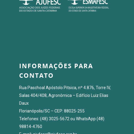
INFORMAÇÕES PARA
CONTATO
Rua Paschoal Apóstolo Pitsica, nº 4.876, Torre IV,
Salas 404/408, Agronômica – Edifício Luiz Elias
Daux
Florianópolis/SC – CEP: 88025-255
Telefones: (48) 3025-5672 ou WhatsApp (48)
98814-4760