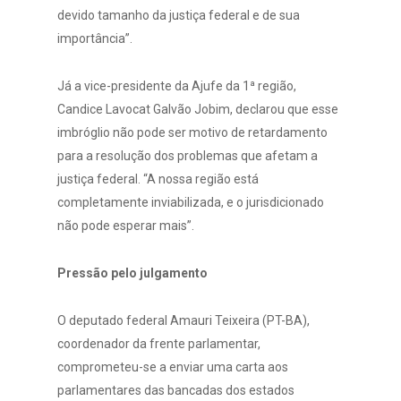
devido tamanho da justiça federal e de sua
importância”.
Já a vice-presidente da Ajufe da 1ª região,
Candice Lavocat Galvão Jobim, declarou que esse
imbróglio não pode ser motivo de retardamento
para a resolução dos problemas que afetam a
justiça federal. “A nossa região está
completamente inviabilizada, e o jurisdicionado
não pode esperar mais”.
Pressão pelo julgamento
O deputado federal Amauri Teixeira (PT-BA),
coordenador da frente parlamentar,
comprometeu-se a enviar uma carta aos
parlamentares das bancadas dos estados