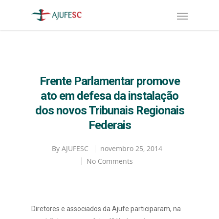
Frente Parlamentar promove
ato em defesa da instalação
dos novos Tribunais Regionais
Federais
By
AJUFESC
novembro 25, 2014
No Comments
Diretores e associados da Ajufe participaram, na