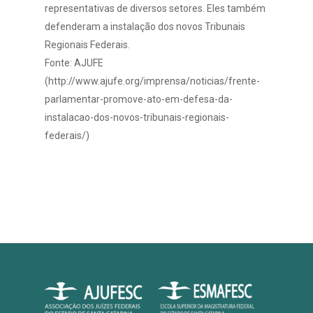
representativas de diversos setores. Eles também
defenderam a instalação dos novos Tribunais
Regionais Federais.
Fonte: AJUFE
(http://www.ajufe.org/imprensa/noticias/frente-
parlamentar-promove-ato-em-defesa-da-
instalacao-dos-novos-tribunais-regionais-
federais/)