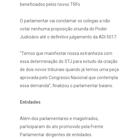
beneficiados pelos novos TRFs.
O parlamentar vai conclamar os colegas a não
votar nenhuma proposição oriunda do Poder
Judiciário até o definitivo julgamento da ADI 5017.
“Temos que manifestar nossa estranheza com
essa determinação do STJ para estudo da criação
de dois novos tribunais quando já temos uma peça
aprovada pelo Congresso Nacional que contempla
essa demanda”, finalizou o parlamentar baiano.
Entidades
Além dos parlamentares e magistrados,
participaram do ato promovido pela Frente
Parlamentar dirigentes de entidades