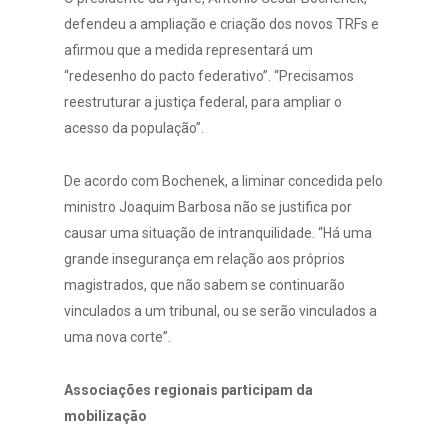
defendeu a ampliação e criação dos novos TRFs e
afirmou que a medida representará um
“redesenho do pacto federativo”. “Precisamos
reestruturar a justiça federal, para ampliar o
acesso da população”.
De acordo com Bochenek, a liminar concedida pelo
ministro Joaquim Barbosa não se justifica por
causar uma situação de intranquilidade. “Há uma
grande insegurança em relação aos próprios
magistrados, que não sabem se continuarão
vinculados a um tribunal, ou se serão vinculados a
uma nova corte”.
Associações regionais participam da
mobilização