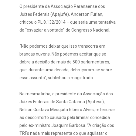
O presidente da Associação Paranaense dos
Juízes Federais (Apajufe), Anderson Furlan,
criticou o PL 8.132/2014 – que seria uma tentativa
de “esvaziar a vontade” do Congresso Nacional.
“Não podemos deixar que isso transcorra em
brancas nuvens. Não podemos aceitar que se
dobre a decisão de mais de 500 parlamentares,
que, durante uma década, debruçaram-se sobre
esse assunto”, sublinhou o magistrado.
Na mesma linha, o presidente da Associação dos
Juízes Federais de Santa Catarina (Ajufesc),
Nelson Gustavo Mesquita Ribeiro Alves, referiu-se
ao desconforto causado pela liminar concedida
pelo ex-ministro Joaquim Barbosa. “A criação dos
TRFs nada mais representa do que aquilatar o