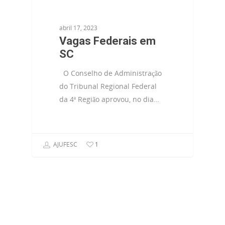
abril 17, 2023
Vagas Federais em
SC
O Conselho de Administração
do Tribunal Regional Federal
da 4ª Região aprovou, no dia…
AJUFESC
1