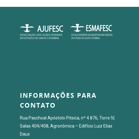
INFORMAÇÕES PARA
CONTATO
Rua Paschoal Apóstolo Pitsica, nº 4.876, Torre IV,
Salas 404/408, Agronômica – Edifício Luiz Elias
Daux