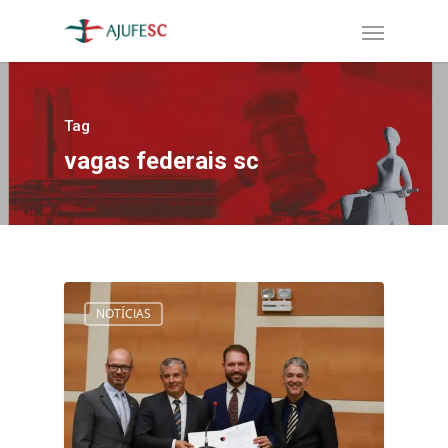
Tag
vagas federais sc
NOTÍCIAS