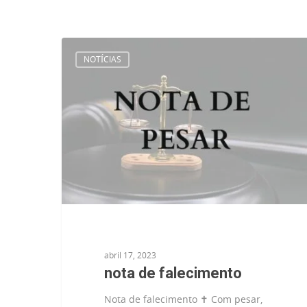
NOTÍCIAS
abril 17, 2023
nota de falecimento
Nota de falecimento ✝️ Com pesar,