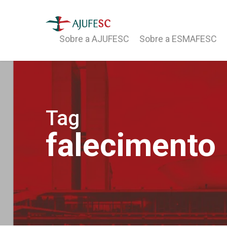
Sobre a AJUFESC
Sobre a ESMAFESC
Tag
falecimento