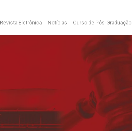
Revista Eletrônica
Notícias
Curso de Pós-Graduação